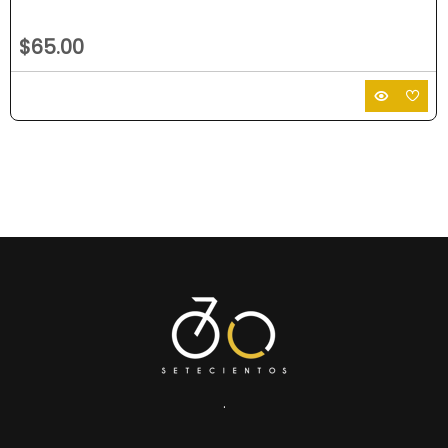
$65.00
.