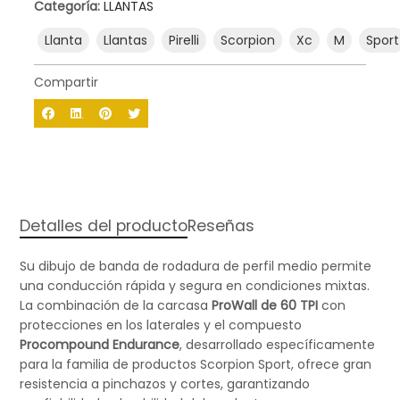
Categoría:
LLANTAS
Llanta
Llantas
Pirelli
Scorpion
Xc
M
Sport
Compartir
Detalles del producto
Reseñas
Su dibujo de banda de rodadura de perfil medio permite
una conducción rápida y segura en condiciones mixtas.
La combinación de la carcasa
ProWall de 60 TPI
con
protecciones en los laterales y el compuesto
Procompound Endurance
, desarrollado específicamente
para la familia de productos Scorpion Sport, ofrece gran
resistencia a pinchazos y cortes, garantizando