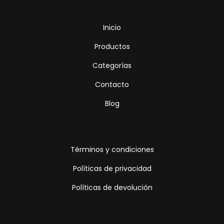
Información
Inicio
Productos
Categorías
Contacto
Blog
Servicio al cliente
Términos y condiciones
Políticas de privacidad
Políticas de devolución
Datos de contacto