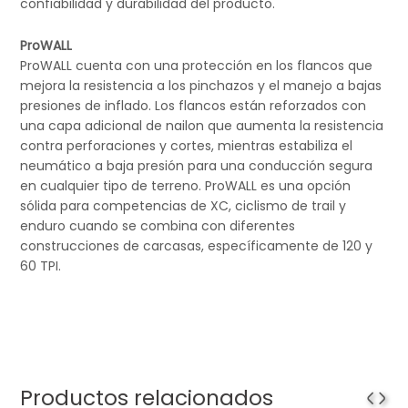
confiabilidad y durabilidad del producto.
ProWALL
ProWALL cuenta con una protección en los flancos que
mejora la resistencia a los pinchazos y el manejo a bajas
presiones de inflado. Los flancos están reforzados con
una capa adicional de nailon que aumenta la resistencia
contra perforaciones y cortes, mientras estabiliza el
neumático a baja presión para una conducción segura
en cualquier tipo de terreno. ProWALL es una opción
sólida para competencias de XC, ciclismo de trail y
enduro cuando se combina con diferentes
construcciones de carcasas, específicamente de 120 y
60 TPI.
Productos relacionados