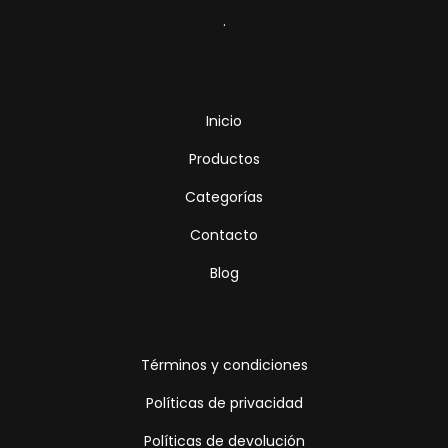
.
Información
Inicio
Productos
Categorías
Contacto
Blog
Servicio al cliente
Términos y condiciones
Políticas de privacidad
Políticas de devolución