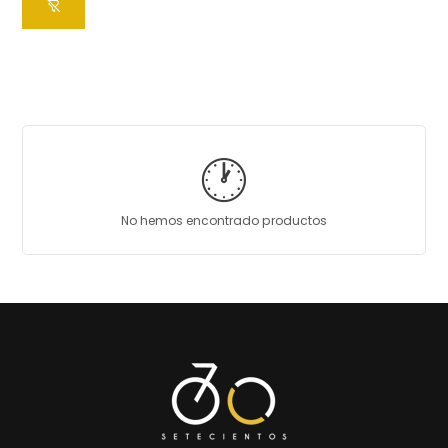
🕐
No hemos encontrado productos