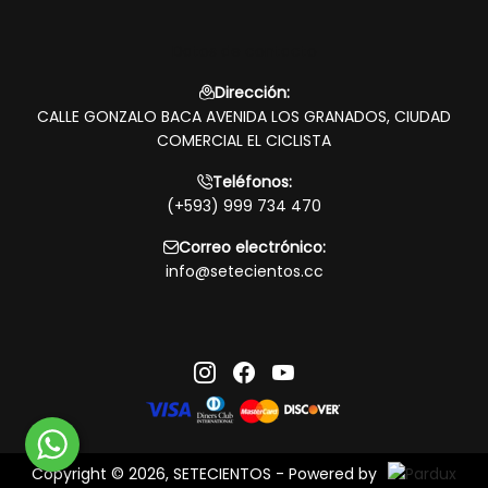
Datos de contacto
Dirección:
CALLE GONZALO BACA AVENIDA LOS GRANADOS, CIUDAD
COMERCIAL EL CICLISTA
Teléfonos:
(+593) 999 734 470
Correo electrónico:
info@setecientos.cc
Copyright © 2026, SETECIENTOS - Powered by