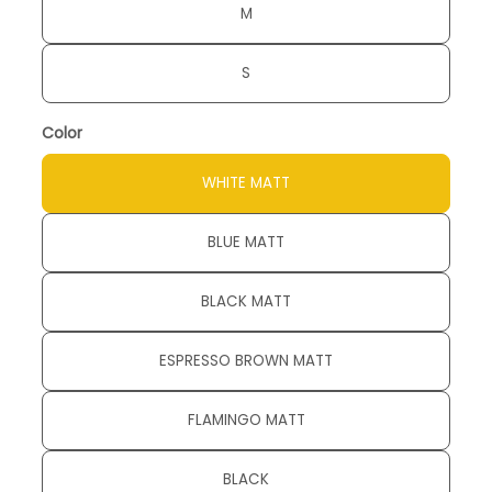
M
S
Color
WHITE MATT
BLUE MATT
BLACK MATT
ESPRESSO BROWN MATT
FLAMINGO MATT
BLACK