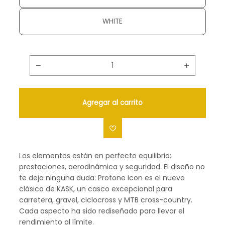
WHITE
Agregar al carrito
Los elementos están en perfecto equilibrio:
prestaciones, aerodinámica y seguridad. El diseño no
te deja ninguna duda: Protone Icon es el nuevo
clásico de KASK, un casco excepcional para
carretera, gravel, ciclocross y MTB cross-country.
Cada aspecto ha sido rediseñado para llevar el
rendimiento al límite.