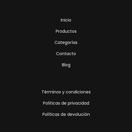
Información
Inicio
Productos
Categorías
Contacto
Blog
Servicio al cliente
Términos y condiciones
Políticas de privacidad
Políticas de devolución
Datos de contacto