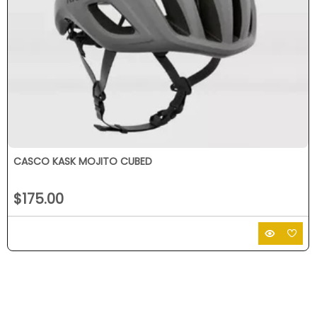
CASCO KASK MOJITO CUBED
$175.00