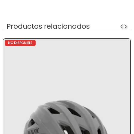
Productos relacionados
NO DISPONIBLE