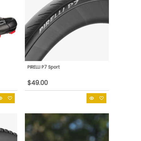
PIRELLI P7 Sport
$49.00