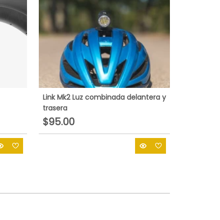
Link Mk2 Luz combinada delantera y
trasera
$95.00