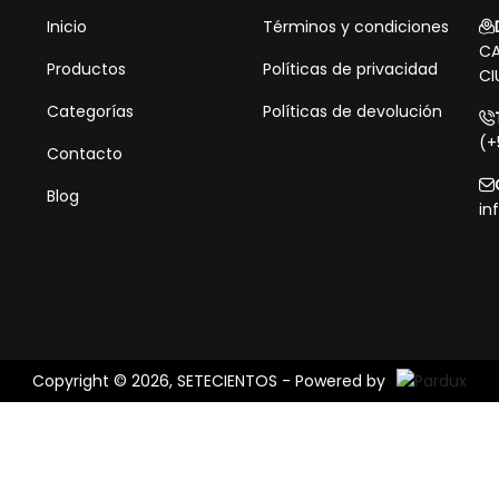
Inicio
Términos y condiciones
CA
Productos
Políticas de privacidad
CI
Categorías
Políticas de devolución
(+
Contacto
Blog
in
Copyright © 2026, SETECIENTOS - Powered by