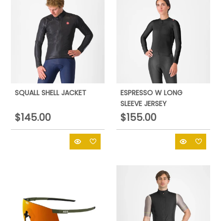
SQUALL SHELL JACKET
ESPRESSO W LONG
SLEEVE JERSEY
$145.00
$155.00