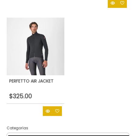
PERFETTO AIR JACKET
$325.00
Categorías