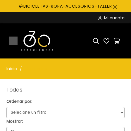
BICICLETAS-ROPA-ACCESORIOS-TALLER
Mi cuenta
Inicio
Productos
Todas
Ordenar por:
Mostrar: